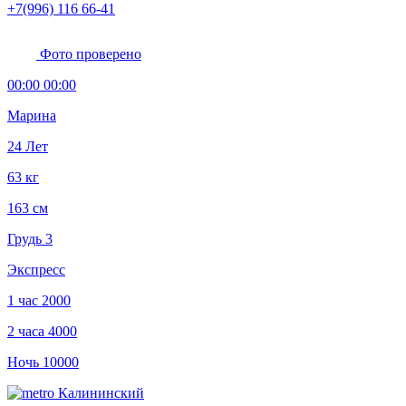
+7(996) 116 66-41
Фото проверено
00:00 00:00
Марина
24 Лет
63 кг
163 см
Грудь 3
Экспресс
1 час
2000
2 часа
4000
Ночь
10000
Калининский